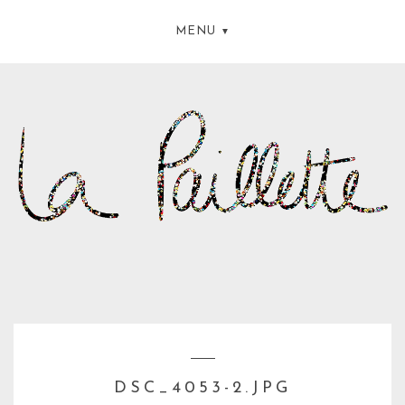
MENU
DSC_4053-2.JPG