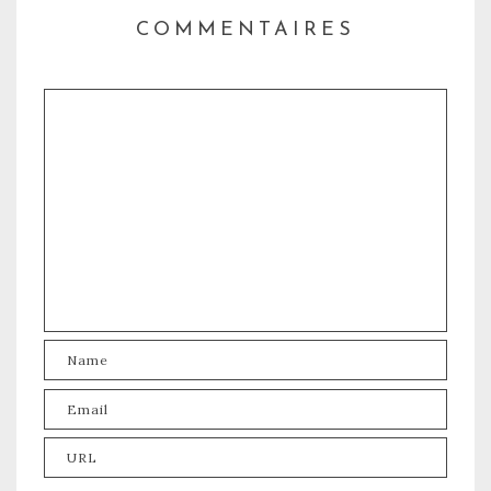
COMMENTAIRES