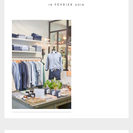
16 FÉVRIER 2018