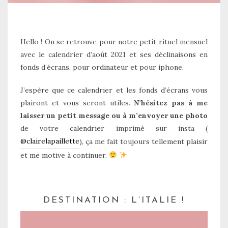
Hello ! On se retrouve pour notre petit rituel mensuel
avec le calendrier d’août 2021 et ses déclinaisons en
fonds d’écrans, pour ordinateur et pour iphone.
J’espère que ce calendrier et les fonds d’écrans vous
plairont et vous seront utiles.
N’hésitez pas à me
laisser un petit message ou à m’envoyer une photo
de votre calendrier imprimé sur insta (
@clairelapaillette
), ça me fait toujours tellement plaisir
et me motive à continuer.
DESTINATION : L’ITALIE !