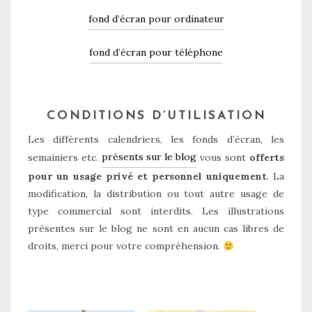
fond d’écran pour ordinateur
fond d’écran pour téléphone
CONDITIONS D’UTILISATION
Les différents calendriers, les fonds d’écran, les
présents sur le blog
semainiers etc.
vous sont
offerts
pour un usage privé et personnel uniquement
. La
modification, la distribution ou tout autre usage de
type commercial sont interdits. Les illustrations
présentes sur le blog ne sont en aucun cas libres de
droits, merci pour votre compréhension.