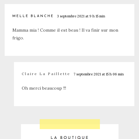
3 septembre 2021 at 9 h 15 min
MELLE BLANCHE
Mamma mia ! Comme il est beau ! Il va finir sur mon
frigo.
Claire La Paillette
7 septembre 2021 at 15 h 06 min
Oh merci beaucoup !!!