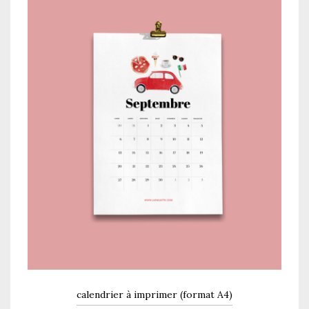
calendrier à imprimer (format A4)