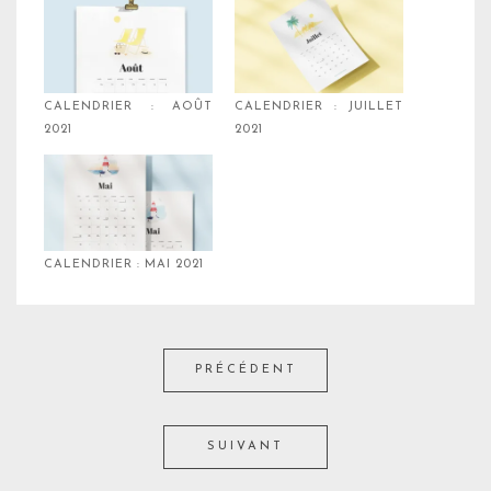
CALENDRIER : AOÛT
CALENDRIER : JUILLET
2021
2021
CALENDRIER : MAI 2021
PRÉCÉDENT
SUIVANT