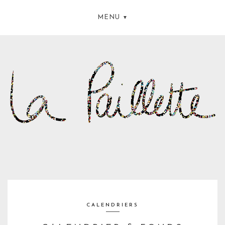
MENU
CALENDRIERS