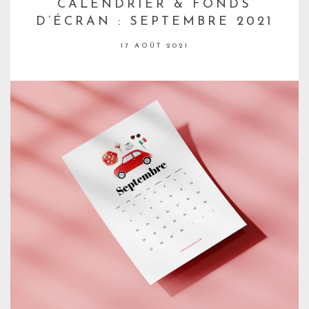
CALENDRIER & FONDS
D’ÉCRAN : SEPTEMBRE 2021
17 AOÛT 2021