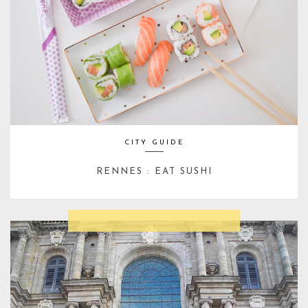
CITY GUIDE
RENNES : EAT SUSHI