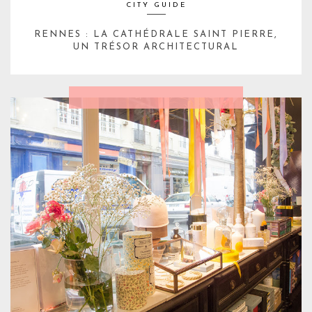
CITY GUIDE
RENNES : LA CATHÉDRALE SAINT PIERRE,
UN TRÉSOR ARCHITECTURAL