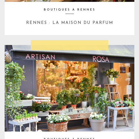
BOUTIQUES À RENNES
RENNES : LA MAISON DU PARFUM