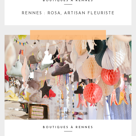
BOUTIQUES À RENNES
RENNES : ROSA, ARTISAN FLEURISTE
BOUTIQUES À RENNES