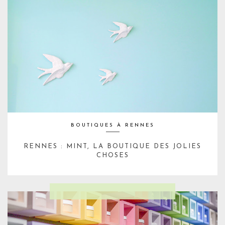
BOUTIQUES À RENNES
RENNES : MINT, LA BOUTIQUE DES JOLIES
CHOSES