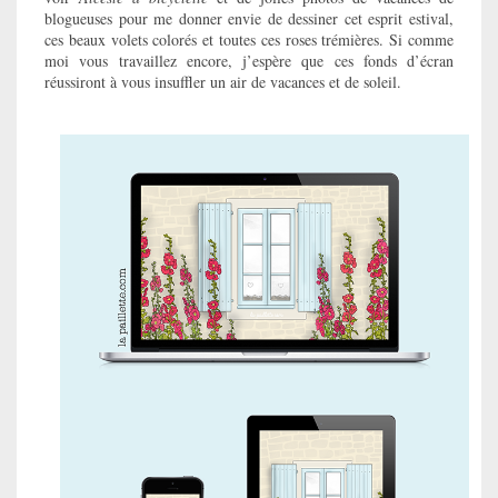
blogueuses pour me donner envie de dessiner cet esprit estival,
ces beaux volets colorés et toutes ces roses trémières. Si comme
moi vous travaillez encore, j’espère que ces fonds d’écran
réussiront à vous insuffler un air de vacances et de soleil.