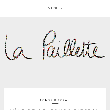
MENU
FONDS D'ÉCRAN