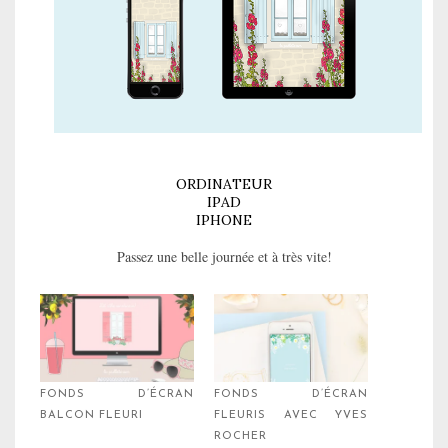
ORDINATEUR
IPAD
IPHONE
Passez une belle journée et à très vite!
FONDS D’ÉCRAN
FONDS D’ÉCRAN
BALCON FLEURI
FLEURIS AVEC YVES
ROCHER