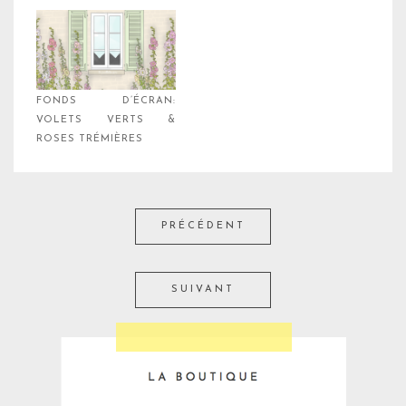
FONDS D’ÉCRAN:
VOLETS VERTS &
ROSES TRÉMIÈRES
PRÉCÉDENT
SUIVANT