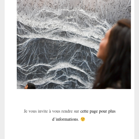
Je vous invite à vous rendre sur
cette page pour plus
d’informations
.