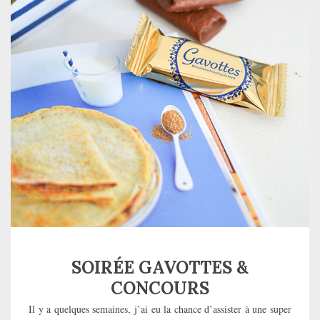
SOIRÉE GAVOTTES &
CONCOURS
Il y a quelques semaines, j’ai eu la chance d’assister à une super