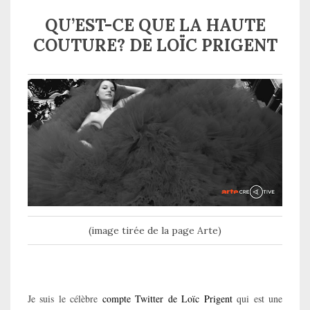
QU’EST-CE QUE LA HAUTE
COUTURE? DE LOÏC PRIGENT
(image tirée de la page Arte)
Je suis le célèbre
compte Twitter de Loïc Prigent
qui est une