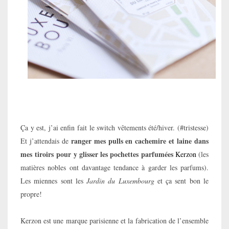
Ça y est, j’ai enfin fait le switch vêtements été/hiver. (#tristesse)
ranger mes pulls en cachemire et laine dans
Et j’attendais de
mes tiroirs pour y glisser les pochettes parfumées
Kerzon
(les
matières nobles ont davantage tendance à garder les parfums).
Les miennes sont les
Jardin du Luxembourg
et ça sent bon le
propre!
Kerzon est une marque parisienne et la fabrication de l’ensemble