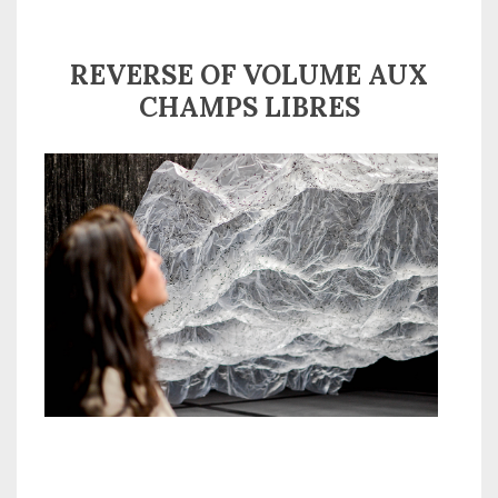
REVERSE OF VOLUME AUX
CHAMPS LIBRES