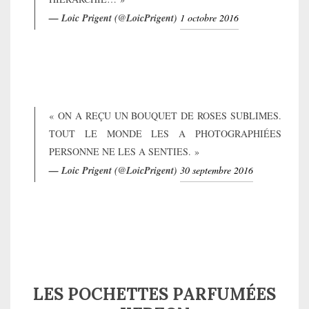
— Loic Prigent (@LoicPrigent)
1 octobre 2016
« ON A REÇU UN BOUQUET DE ROSES SUBLIMES.
TOUT LE MONDE LES A PHOTOGRAPHIÉES
PERSONNE NE LES A SENTIES. »
— Loic Prigent (@LoicPrigent)
30 septembre 2016
LES POCHETTES PARFUMÉES