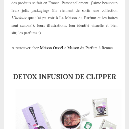
des produits se fait en France. Personnellement, j’aime beaucoup
leurs jolis packagings (ils viennent de sortir une collection
L’herbier
que j’ai pu voir à La Maison du Parfum et les boites
sont canons!), leurs illustrations, leur identité visuelle et bien
sûr, les parfums :).
À retrouver chez
Maison Orso/La Maison du Parfum
à Rennes.
DETOX INFUSION DE CLIPPER