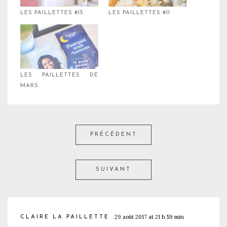
LES PAILLETTES #15
LES PAILLETTES #11
LES PAILLETTES DE
MARS
PRÉCÉDENT
SUIVANT
29 août 2017 at 21 h 59 min
CLAIRE LA PAILLETTE