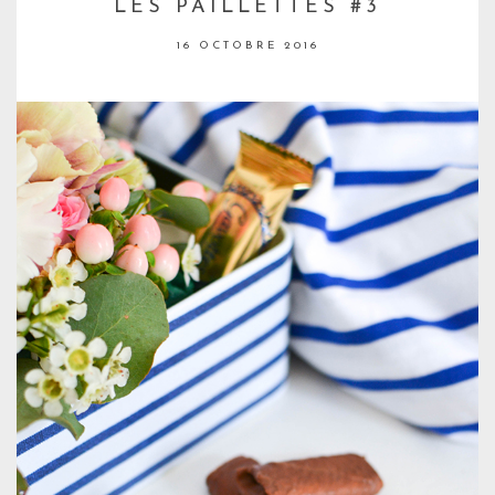
LES PAILLETTES #3
16 OCTOBRE 2016