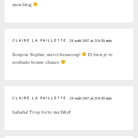
mon blog
29 août 2017 at 21 h 59 min
CLAIRE LA PAILLETTE
Bonjour Sophie, merci beaucoup!
Et bien je te
souhaite bonne chance
29 août 2017 at 21 h 59 min
CLAIRE LA PAILLETTE
hahaha! Trop forte ma Sibyl!