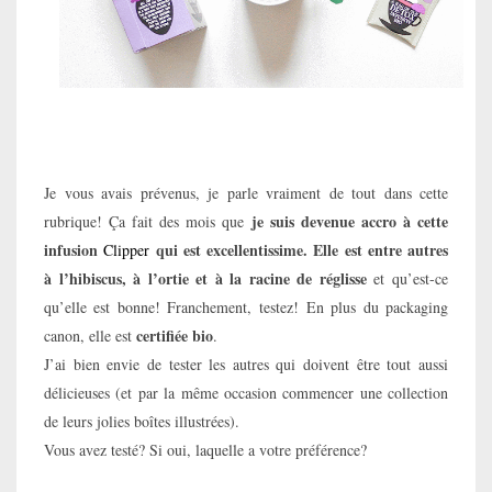
Je vous avais prévenus, je parle vraiment de tout dans cette
je suis devenue accro à cette
rubrique! Ça fait des mois que
infusion
qui est excellentissime. Elle est entre autres
Clipper
à l’hibiscus, à l’ortie et à la racine de réglisse
et qu’est-ce
qu’elle est bonne! Franchement, testez!
En plus du packaging
certifiée bio
canon, elle est
.
J’ai bien envie de tester les autres qui doivent être tout aussi
délicieuses (et par la même occasion commencer une collection
de leurs jolies boîtes illustrées).
Vous avez testé? Si oui, laquelle a votre préférence?