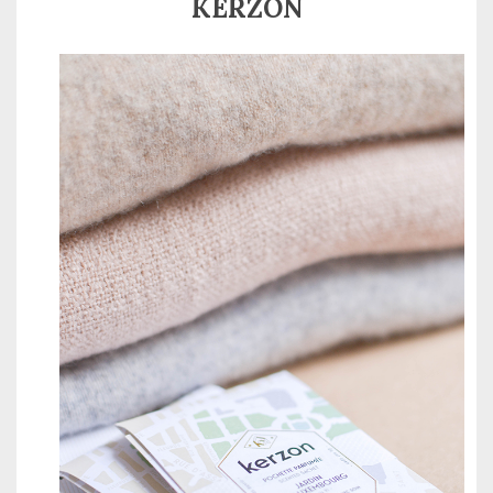
KERZON