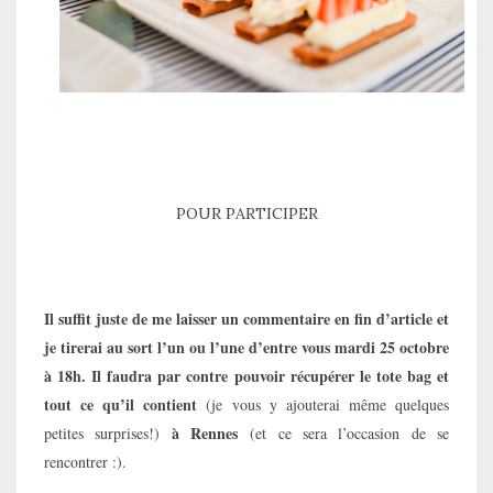
POUR PARTICIPER
Il suffit juste de me laisser un commentaire en fin d’article et
je tirerai au sort l’un ou l’une d’entre vous mardi 25 octobre
à 18h. Il faudra par contre pouvoir récupérer le tote bag et
tout ce qu’il contient
(je vous y ajouterai même quelques
à Rennes
petites surprises!)
(et ce sera l’occasion de se
rencontrer :).