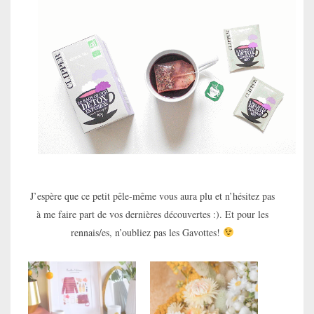
J’espère que ce petit pêle-même vous aura plu et n’hésitez pas
à me faire part de vos dernières découvertes :). Et pour les
rennais/es, n’oubliez pas les Gavottes!