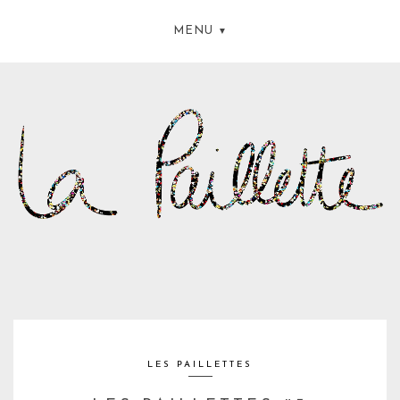
MENU
LES PAILLETTES