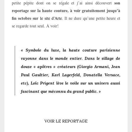
son
petite pépite dont on se régale et j’ai ainsi découvert
reportage sur la haute couture, à voir gratuitement jusqu’à
fin octobre sur
le site d’Arte
. Il ne dure qu’une petite heure et
se regarde tout seul. À voir!
« Symbole du luxe, la haute couture parisienne
rayonne dans le monde entier. Dans le sillage de
douze « apôtres » créateurs (Giorgio Armani, Jean
Paul Gaultier, Karl Lagerfeld, Donatella Versace,
etc), Loïc Prigent lève le voile sur un univers aussi
fascinant que méconnu du grand public. »
VOIR LE REPORTAGE