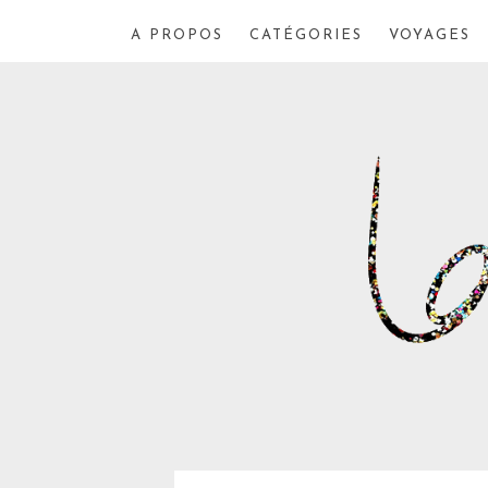
A PROPOS
CATÉGORIES
VOYAGES