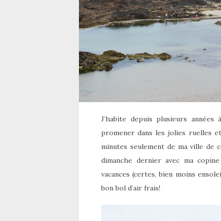
J’habite depuis plusieurs années 
promener dans les jolies ruelles e
minutes seulement de ma ville de co
dimanche dernier avec ma copine 
vacances (certes, bien moins ensole
bon bol d’air frais!