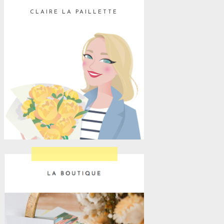
CLAIRE LA PAILLETTE