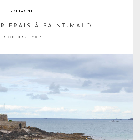
BRETAGNE
IR FRAIS À SAINT-MALO
13 OCTOBRE 2016