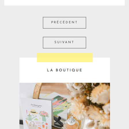
PRÉCÉDENT
SUIVANT