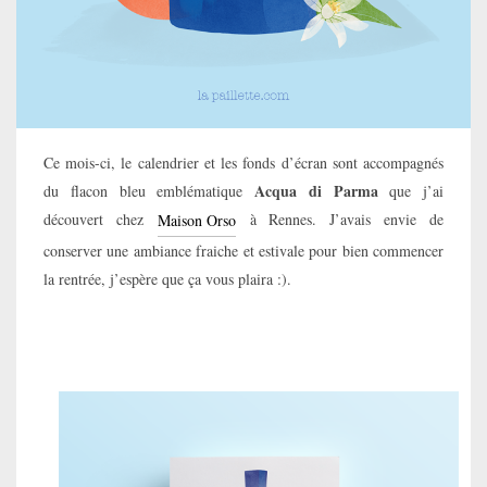
Ce mois-ci, le calendrier et les fonds d’écran sont accompagnés
Acqua di Parma
du flacon bleu emblématique
que j’ai
découvert chez
à Rennes. J’avais envie de
Maison Orso
conserver une ambiance fraiche et estivale pour bien commencer
la rentrée, j’espère que ça vous plaira :).