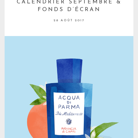
CALENDRIER SEPTEMBRE &
FONDS D’ÉCRAN
28 AOÛT 2017