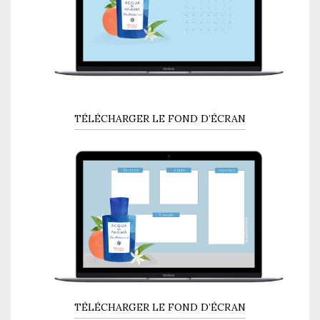
TÉLÉCHARGER LE FOND D’ÉCRAN
TÉLÉCHARGER LE FOND D’ÉCRAN