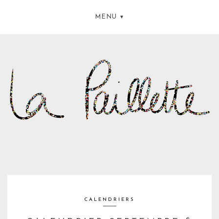
MENU
CALENDRIERS