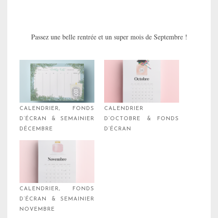
Passez une belle rentrée et un super mois de Septembre !
CALENDRIER, FONDS
CALENDRIER
D’ÉCRAN & SEMAINIER
D’OCTOBRE & FONDS
DÉCEMBRE
D’ÉCRAN
CALENDRIER, FONDS
D’ÉCRAN & SEMAINIER
NOVEMBRE