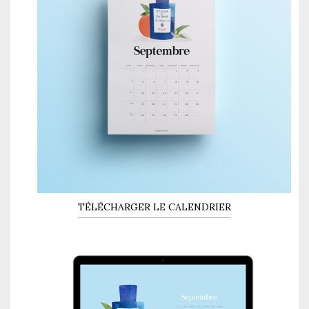
TÉLÉCHARGER LE CALENDRIER