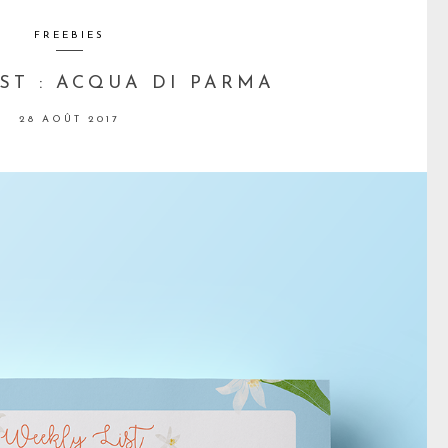
FREEBIES
ST : ACQUA DI PARMA
28 AOÛT 2017