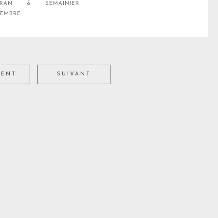
ÉCRAN & SEMAINIER
EMBRE
DENT
SUIVANT