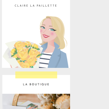
CLAIRE LA PAILLETTE