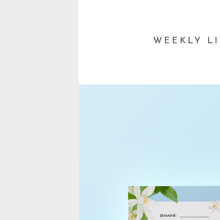
WEEKLY LI