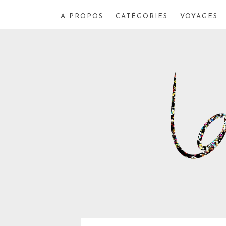
A PROPOS
CATÉGORIES
VOYAGES