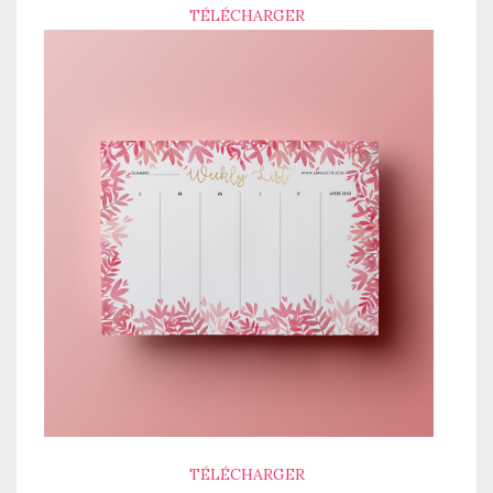
TÉLÉCHARGER
TÉLÉCHARGER