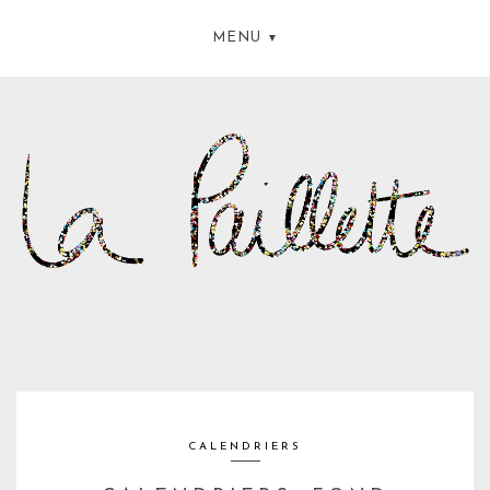
MENU
CALENDRIERS