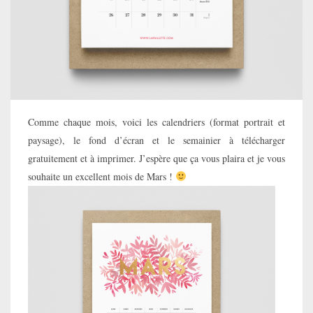
Comme chaque mois, voici les calendriers (format portrait et
paysage), le fond d’écran et le semainier à télécharger
gratuitement et à imprimer. J’espère que ça vous plaira et je vous
souhaite un excellent mois de Mars !