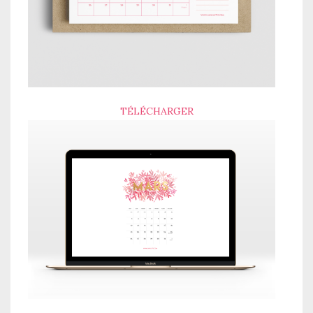
TÉLÉCHARGER