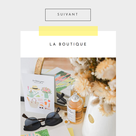
SUIVANT