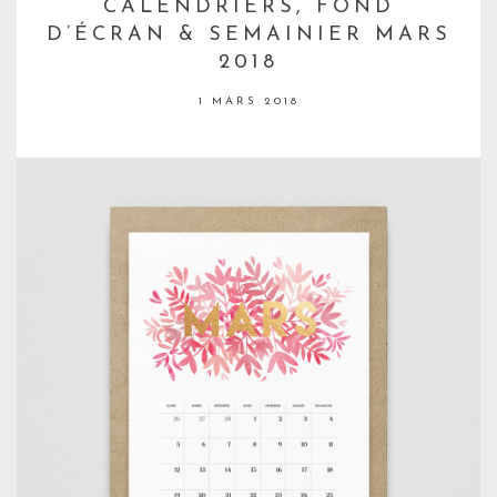
CALENDRIERS, FOND
D’ÉCRAN & SEMAINIER MARS
2018
1 MARS 2018