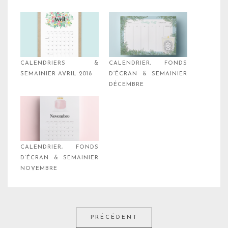
CALENDRIERS &
CALENDRIER, FONDS
SEMAINIER AVRIL 2018
D’ÉCRAN & SEMAINIER
DÉCEMBRE
CALENDRIER, FONDS
D’ÉCRAN & SEMAINIER
NOVEMBRE
PRÉCÉDENT