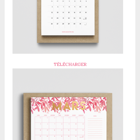
TÉLÉCHARGER