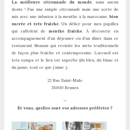
La meilleure citronnade du monde
, sans aucun
doute ! Pas une simple citronnade mais une sorte de
mix avec une infusion à la menthe à la marocaine,
bien
sucrée et très fraîche
. Un délice pour mes papilles
qui raffolent de
menthe fraîche
. À découvrir en
accompagnement d’un déjeuner ou d’un dîner dans ce
restaurant libanais qui revisite les mets traditionnels
de façon plus fraîche et contemporaine. L’accueil est
très sympa et le lieu est superbe (du bleu, du blanc et
du jaune, tout ce que j’aime ;).
22 Rue Saint-Malo
35000 Rennes
—
Et vous, quelles sont vos adresses préférées ?