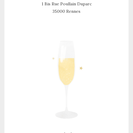
1 Bis Rue Poullain Duparc
35000 Rennes