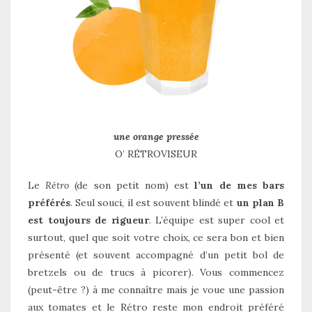
une orange pressée
O’ RÉTROVISEUR
Le
Rétro
(de son petit nom) est
l’un de mes bars
préférés
. Seul souci, il est souvent blindé et
un plan B
est toujours de rigueur
. L’équipe est super cool et
surtout, quel que soit votre choix, ce sera bon et bien
présenté (et souvent accompagné d’un petit bol de
bretzels ou de trucs à picorer). Vous commencez
(peut-être ?) à me connaître mais je voue une passion
aux tomates et le Rétro reste mon endroit préféré