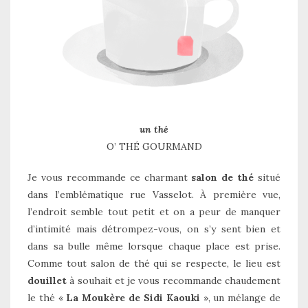
un thé
O’ THÉ GOURMAND
Je vous recommande ce charmant
salon de thé
situé
dans l’emblématique rue Vasselot. À première vue,
l’endroit semble tout petit et on a peur de manquer
d’intimité mais détrompez-vous, on s’y sent bien et
dans sa bulle même lorsque chaque place est prise.
Comme tout salon de thé qui se respecte, le lieu est
douillet
à souhait et je vous recommande chaudement
le thé «
La Moukère de Sidi Kaouki
», un mélange de