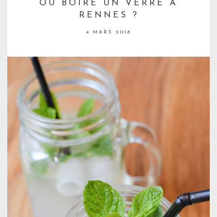
OÙ BOIRE UN VERRE À
RENNES ?
4 MARS 2018