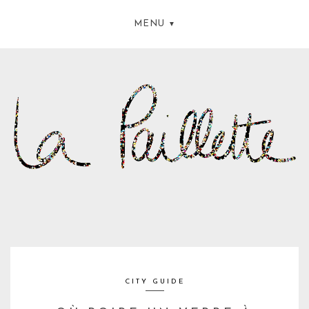
MENU
CITY GUIDE