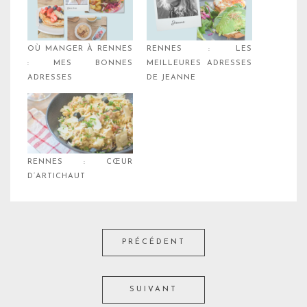
OÙ MANGER À RENNES
RENNES : LES
: MES BONNES
MEILLEURES ADRESSES
ADRESSES
DE JEANNE
RENNES : CŒUR
D’ARTICHAUT
PRÉCÉDENT
SUIVANT