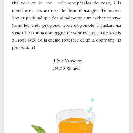
thé vert et de thé noir aux pétales de rose, à la
menthe et aux arômes de fleur d’oranger. Tellement
bon et parfumé que j’en ai même pris un sachet en vrac
(tous les thés proposés sont disponible à l’
achat en
vrac
). Le tout accompagné de
scones
tout juste sortis
du four avec de la crème fouettée et de la confiture : la
perfection !
41 Rue Vasselot
35000 Rennes