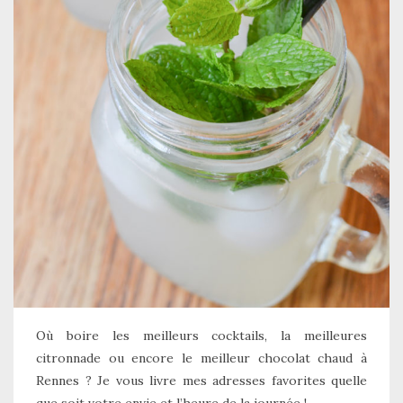
Où boire les meilleurs cocktails, la meilleures
citronnade ou encore le meilleur chocolat chaud à
Rennes ? Je vous livre mes adresses favorites quelle