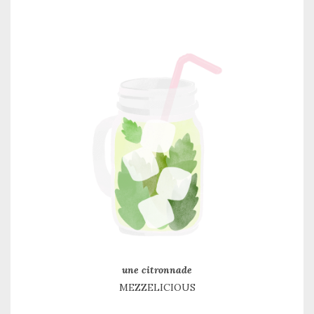
une citronnade
MEZZELICIOUS