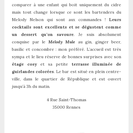
comparer à une enfant qui boit uniquement du cidre
mais tout change lorsque ce sont les bartenders du
Melody Nelson qui sont aux commandes !
Leurs
cocktails sont excellents et se dégustent comme
un dessert qu’on savoure
. Je suis absolument
conquise par le
Melody Mule
au gin, ginger beer,
basilic et concombre : mon préféré. L’accueil est très
sympa et le lieu réserve de bonnes surprises avec son
étage cosy
et sa petite
terrasse illuminée de
guirlandes colorées
. Le bar est situé en plein centre-
ville, dans le quartier de République et est ouvert
jusqu’à 3h du matin.
4 Rue Saint-Thomas
35000 Rennes