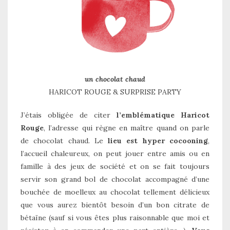
un chocolat chaud
HARICOT ROUGE & SURPRISE PARTY
J’étais obligée de citer
l’emblématique
Haricot
Rouge
, l’adresse qui règne en maître quand on parle
de chocolat chaud. Le
lieu est hyper cocooning
,
l’accueil chaleureux, on peut jouer entre amis ou en
famille à des jeux de société et on se fait toujours
servir son grand bol de chocolat accompagné d’une
bouchée de moelleux au chocolat tellement délicieux
que vous aurez bientôt besoin d’un bon citrate de
bétaïne (sauf si vous êtes plus raisonnable que moi et