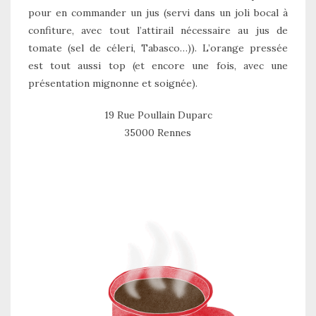
pour en commander un jus (servi dans un joli bocal à
confiture, avec tout l’attirail nécessaire au jus de
tomate (sel de céleri, Tabasco…)). L’orange pressée
est tout aussi top (et encore une fois, avec une
présentation mignonne et soignée).
19 Rue Poullain Duparc
35000 Rennes