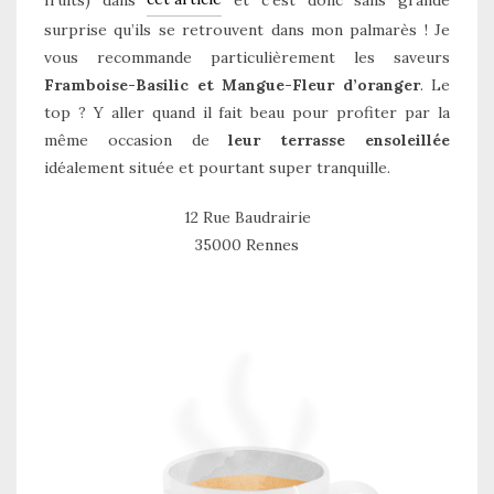
surprise qu’ils se retrouvent dans mon palmarès ! Je
vous recommande particulièrement les saveurs
Framboise-Basilic et Mangue-Fleur d’oranger
. Le
top ? Y aller quand il fait beau pour profiter par la
même occasion de
leur terrasse ensoleillée
idéalement située et pourtant super tranquille.
12 Rue Baudrairie
35000 Rennes