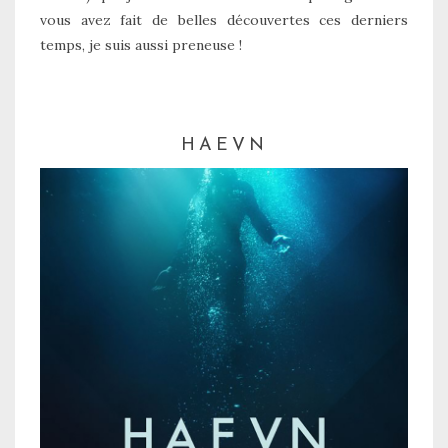
vous avez fait de belles découvertes ces derniers
temps, je suis aussi preneuse !
HAEVN