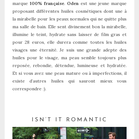
marque
100% française
.
Oden
est une jeune marque
proposant différentes huiles cosmétiques dont une à
la mirabelle pour les peaux normales qui ne quitte plus
ma salle de bain. Elle sent divinement bon la mirabelle,
illumine le teint, hydrate sans laisser de film gras et
pour 28 euros, elle durera comme toutes les huiles
visages une éternité. Je suis une grande adepte des
huiles pour le visage, ma peau semble toujours plus
reposée, rebondie, détendue, lumineuse et hydratée.
Et si vous avez une peau mature ou à imperfections, il
existe d’autres huiles qui sauront mieux vous
correspondre :).
ISN’T IT ROMANTIC