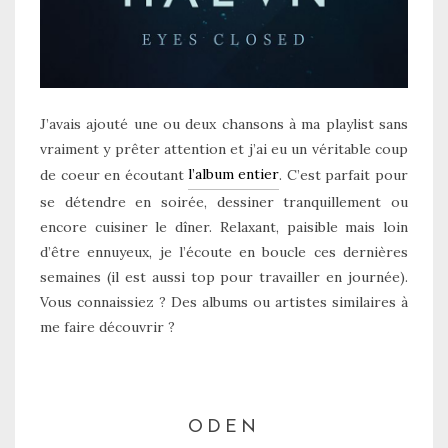
J’avais ajouté une ou deux chansons à ma playlist sans
vraiment y prêter attention et j’ai eu un véritable coup
l’album entier
de coeur en écoutant
. C’est parfait pour
se détendre en soirée, dessiner tranquillement ou
encore cuisiner le dîner. Relaxant, paisible mais loin
d’être ennuyeux, je l’écoute en boucle ces dernières
semaines (il est aussi top pour travailler en journée).
Vous connaissiez ? Des albums ou artistes similaires à
me faire découvrir ?
ODEN