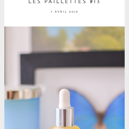
LES PAILLETTES #13
7 AVRIL 2019