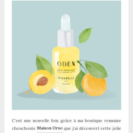
C’est une nouvelle fois grâce à ma boutique rennaise
Maison Orso
chouchoute
que j’ai découvert cette jolie