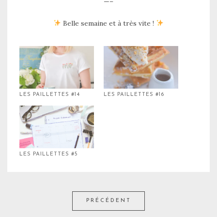
—–
Belle semaine et à très vite !
LES PAILLETTES #14
LES PAILLETTES #16
LES PAILLETTES #5
PRÉCÉDENT