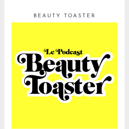
BEAUTY TOASTER