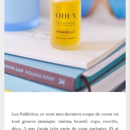
Les Paillettes, ce sont mes derniers coups de coeur en
tout genres (musique, cinéma, beauté, expo, recette,
déco…!) que j’avais très envie de vous partager. Et si