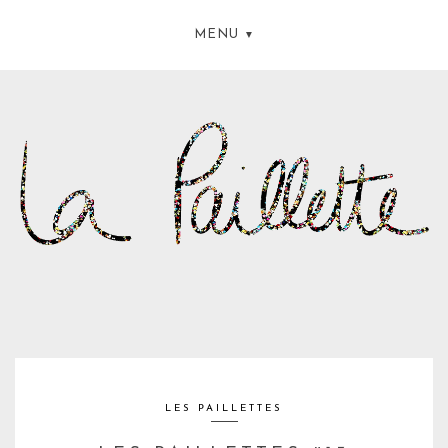
MENU
LES PAILLETTES