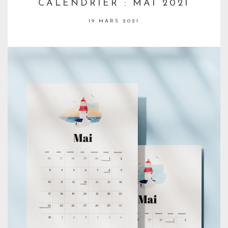
CALENDRIER : MAI 2021
19 MARS 2021