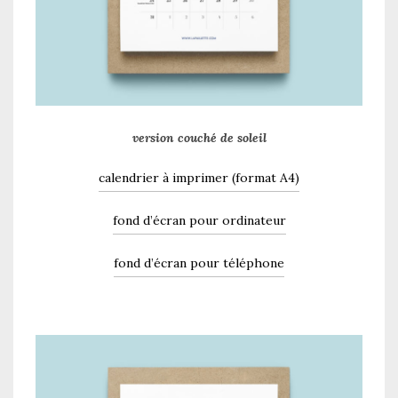
version couché de soleil
calendrier à imprimer (format A4)
fond d’écran pour ordinateur
fond d’écran pour téléphone