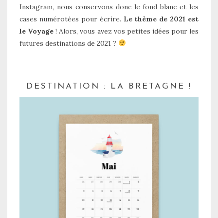
Instagram, nous conservons donc le fond blanc et les
cases numérotées pour écrire.
Le thème de 2021 est
le Voyage
! Alors, vous avez vos petites idées pour les
futures destinations de 2021 ?
DESTINATION : LA BRETAGNE !