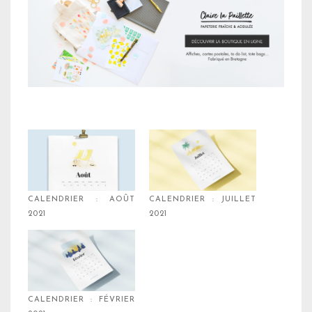
CALENDRIER : AOÛT
CALENDRIER : JUILLET
2021
2021
CALENDRIER : FÉVRIER