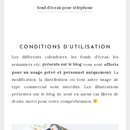
fond d’écran pour téléphone
CONDITIONS D’UTILISATION
Les différents calendriers, les fonds d’écran, les
présents sur le blog
semainiers etc.
vous sont
offerts
pour un usage privé et personnel uniquement
. La
modification, la distribution ou tout autre usage de
type commercial sont interdits. Les illustrations
présentes sur le blog ne sont en aucun cas libres de
droits, merci pour votre compréhension.