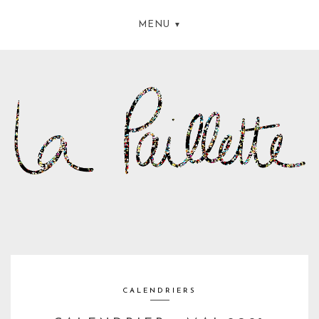
MENU
CALENDRIERS