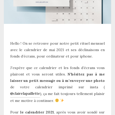
Hello ! On se retrouve pour notre petit rituel mensuel
avec le calendrier de mai 2021 et ses déclinaisons en
fonds d’écrans, pour ordinateur et pour iphone.
J’espère que ce calendrier et les fonds d’écrans vous
plairont et vous seront utiles.
N’hésitez pas à me
laisser un petit message ou à m’envoyer une photo
de votre calendrier imprimé sur insta (
@clairelapaillette
), ça me fait toujours tellement plaisir
et me motive à continuer.
Pour
le calendrier 2021
, après vous avoir sondé sur