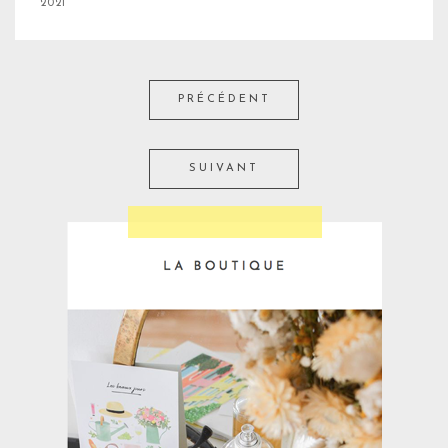
2021
PRÉCÉDENT
SUIVANT