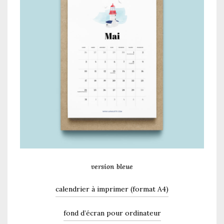
version bleue
calendrier à imprimer (format A4)
fond d’écran pour ordinateur