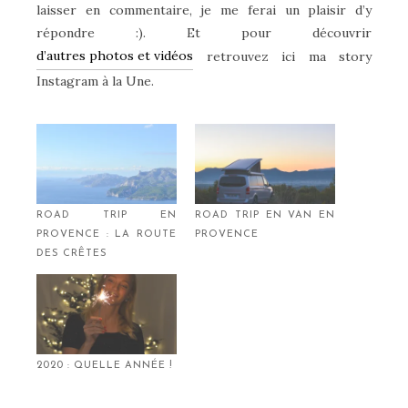
laisser en commentaire, je me ferai un plaisir d’y
répondre :). Et pour découvrir
d’autres photos et vidéos
retrouvez ici ma story
Instagram à la Une.
ROAD TRIP EN
ROAD TRIP EN VAN EN
PROVENCE : LA ROUTE
PROVENCE
DES CRÊTES
2020 : QUELLE ANNÉE !