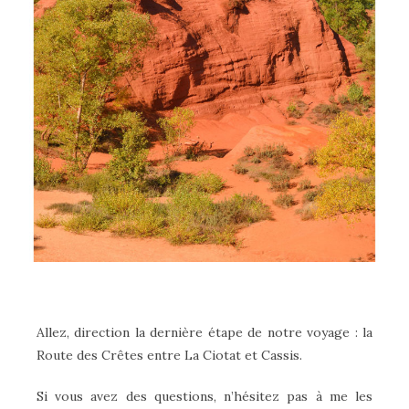
Allez, direction la dernière étape de notre voyage : la
Route des Crêtes entre La Ciotat et Cassis.
Si vous avez des questions, n’hésitez pas à me les