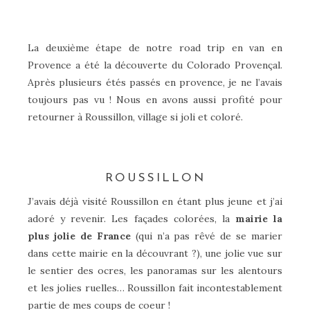
La deuxième étape de notre road trip en van en
Provence a été la découverte du Colorado Provençal.
Après plusieurs étés passés en provence, je ne l’avais
toujours pas vu ! Nous en avons aussi profité pour
retourner à Roussillon, village si joli et coloré.
ROUSSILLON
J’avais déjà visité Roussillon en étant plus jeune et j’ai
adoré y revenir. Les façades colorées, la
mairie la
plus jolie de France
(qui n’a pas rêvé de se marier
dans cette mairie en la découvrant ?), une jolie vue sur
le sentier des ocres, les panoramas sur les alentours
et les jolies ruelles… Roussillon fait incontestablement
partie de mes coups de coeur !