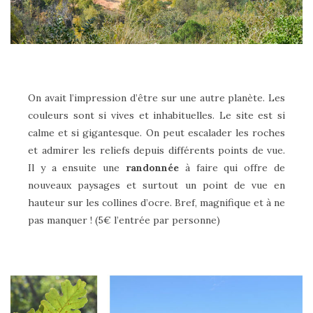
On avait l’impression d’être sur une autre planète. Les
couleurs sont si vives et inhabituelles. Le site est si
calme et si gigantesque. On peut escalader les roches
et admirer les reliefs depuis différents points de vue.
Il y a ensuite une
randonnée
à faire qui offre de
nouveaux paysages et surtout un point de vue en
hauteur sur les collines d’ocre. Bref, magnifique et à ne
pas manquer ! (5€ l’entrée par personne)