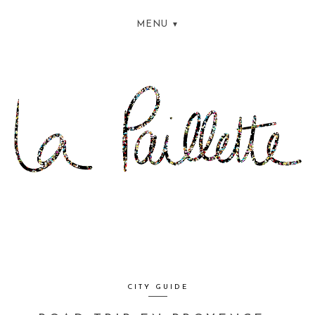
MENU
CITY GUIDE