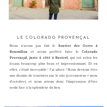
LE COLORADO PROVENÇAL
Nous n’avons pas fait le
Sentier des Ocres à
Roussillon
et avons préféré faire le
Colorado
Provençal, juste à côté à Rustrel
, qui est selon les
locaux beaucoup plus beau et impressionnant. Et en
effet, c’était incroyable ! J’ai adoré ! Nous devions être
une dizaine de touristes sur le site (coronavirus + mois
d’octobre) et nous avions donc l’impression d’être
seuls face à la splendeur du lieu.