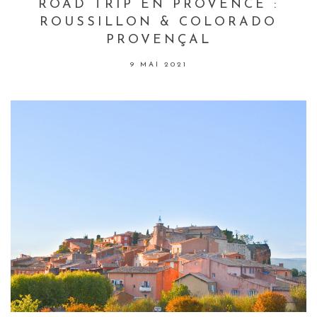
ROAD TRIP EN PROVENCE :
ROUSSILLON & COLORADO
PROVENÇAL
9 MAI 2021