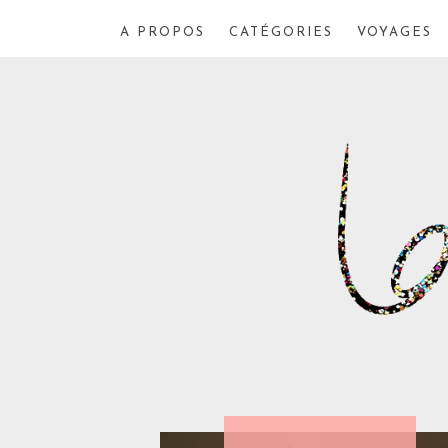
A PROPOS
CATÉGORIES
VOYAGES