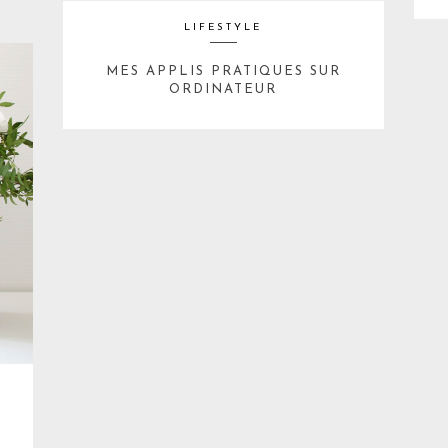
LIFESTYLE
MES APPLIS PRATIQUES SUR
ORDINATEUR