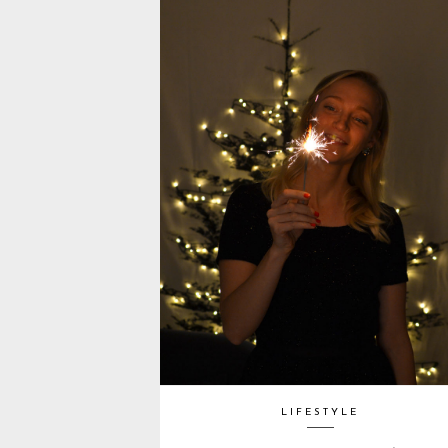
LIFESTYLE