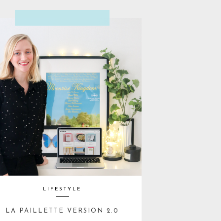
LIFESTYLE
LA PAILLETTE VERSION 2.0