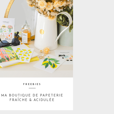
FREEBIES
MA BOUTIQUE DE PAPETERIE
FRAÎCHE & ACIDULÉE