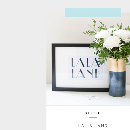
FREEBIES
LA LA LAND