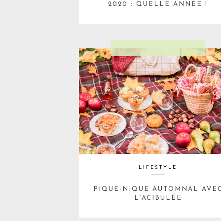
2020 : QUELLE ANNÉE !
LIFESTYLE
PIQUE-NIQUE AUTOMNAL AVE
L’ACIBULÉE