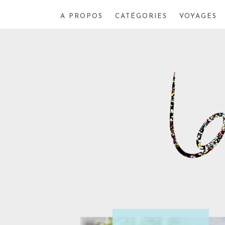
A PROPOS
CATÉGORIES
VOYAGES