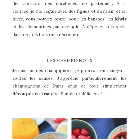
des abricots, des mirabelles, de pastèque… À la
rentrée, je me régale avec des figues et du raisin et en
hiver, vous pouvez opter pour les bananes, les
kiwis
et les clémentines par exemple. À déposer tels quels
dans de jolis bols ou à découper.
LES CHAMPIGNONS
Je suis fan des champignons, je pourrais en manger à
toutes les sauces. J’apprécie particulièrement les
champignons de Paris crus et tout simplement
découpés en tranche
. Simple et délicieux !