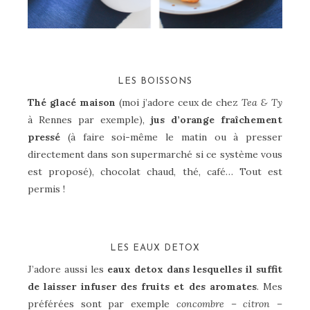
LES BOISSONS
Thé glacé maison
(moi j’adore ceux de chez
Tea & Ty
à Rennes par exemple),
jus d’orange fraîchement
pressé
(à faire soi-même le matin ou à presser
directement dans son supermarché si ce système vous
est proposé), chocolat chaud, thé, café… Tout est
permis !
LES EAUX DETOX
J’adore aussi les
eaux detox dans lesquelles il suffit
de laisser infuser des fruits et des aromates
. Mes
préférées sont par exemple
concombre – citron –