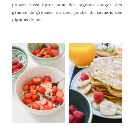
pouvez aussi opter pour des oignons rouges, des
graines de grenade, un oeuf poché, du saumon, des
pignons de pin…