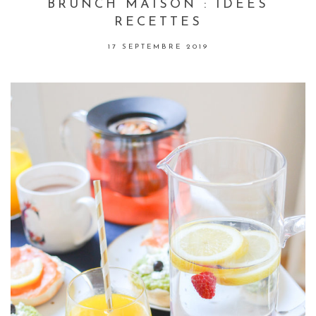
BRUNCH MAISON : IDÉES
RECETTES
17 SEPTEMBRE 2019