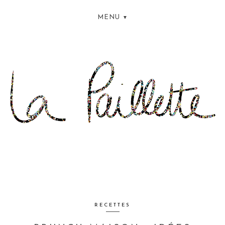
MENU
RECETTES