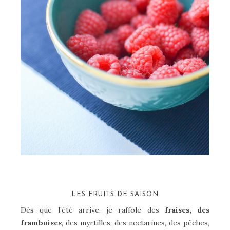
LES FRUITS DE SAISON
Dès que l’été arrive, je raffole des
fraises, des
framboises
, des myrtilles, des nectarines, des pêches,