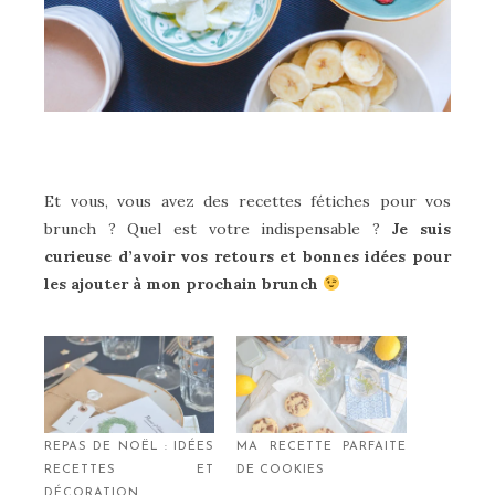
Et vous, vous avez des recettes fétiches pour vos
brunch ? Quel est votre indispensable ?
Je suis
curieuse d’avoir vos retours et bonnes idées pour
les ajouter à mon prochain brunch
REPAS DE NOËL : IDÉES
MA RECETTE PARFAITE
RECETTES ET
DE COOKIES
DÉCORATION