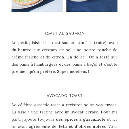
TOAST AU SAUMON
Le petit plaisir : le toast saumon (ou à la truite), avec
du beurre aux cristaux de sel, une petite touche de
crème fraîche et du citron. Un délice ! On a testé sur
des pains à hamburgers et des pains à bagel et c’est le
premier qu’on préfère. Super moelleux !
AVOCADO TOAST
Le célèbre
avocado toast
à revisiter selon vos envies.
La base : une tartine avec un avocat écrasé. Pour ma
part, j’ajoute toujours
des épices à guacamole
et ici,
on avait agrémenté de
fêta et d’olives noires
. Vous