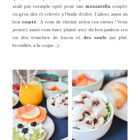
avait par exemple opté pour une
mozzarella
coupée
en gros dés et relevée à l’huile d’olive. J’adore aussi un
bon
comté
.
À
vous de choisir selon vos envies ! Vous
pouvez aussi vous faire plaisir avec du bon jambon cru
ou des tranches de bacon et
des oeufs
(au plat,
brouillés, à la coque…).