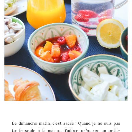
Le dimanche matin, c’est sacré ! Quand je ne suis pas
toute seule à la maison, j’adore préparer un petit-