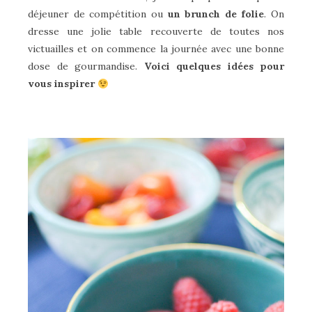
déjeuner de compétition ou
un brunch de folie
. On
dresse une jolie table recouverte de toutes nos
victuailles et on commence la journée avec une bonne
dose de gourmandise.
Voici quelques idées pour
vous inspirer