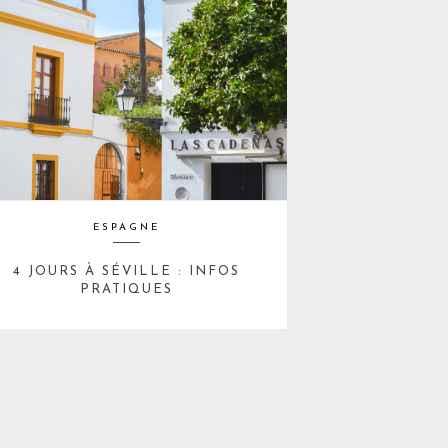
ESPAGNE
4 JOURS À SÉVILLE : INFOS
PRATIQUES