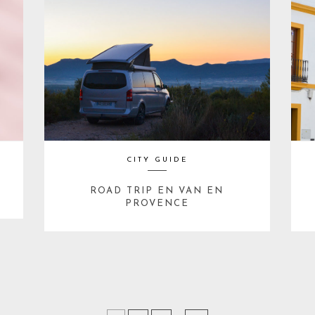
CITY GUIDE
ROAD TRIP EN VAN EN
PROVENCE