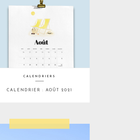
CALENDRIERS
CALENDRIER : AOÛT 2021