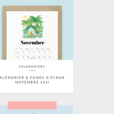
CALENDRIERS
ALENDRIER & FONDS D’ÉCRAN :
NOVEMBRE 2021