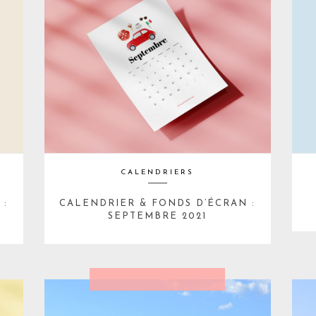
CALENDRIERS
 :
CALENDRIER & FONDS D’ÉCRAN :
SEPTEMBRE 2021