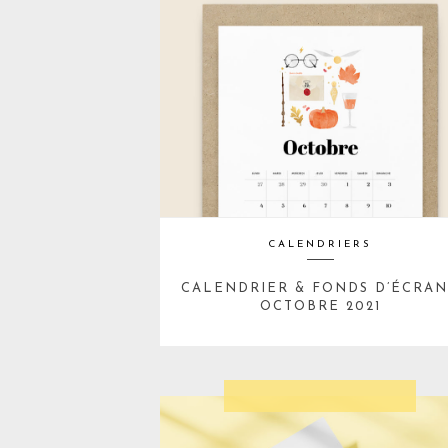
CALENDRIERS
CALENDRIER & FONDS D’ÉCRAN
OCTOBRE 2021