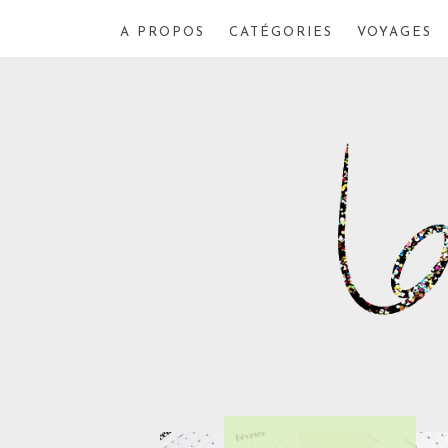
A PROPOS
CATÉGORIES
VOYAGES