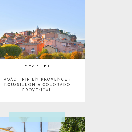
CITY GUIDE
ROAD TRIP EN PROVENCE :
ROUSSILLON & COLORADO
PROVENÇAL