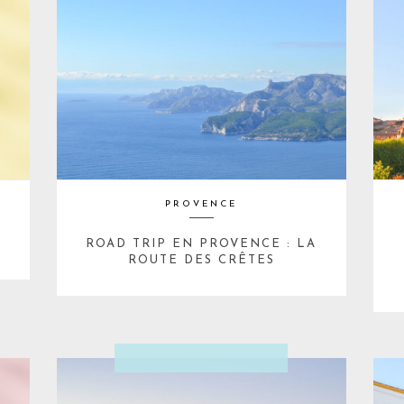
PROVENCE
ROAD TRIP EN PROVENCE : LA
ROUTE DES CRÊTES