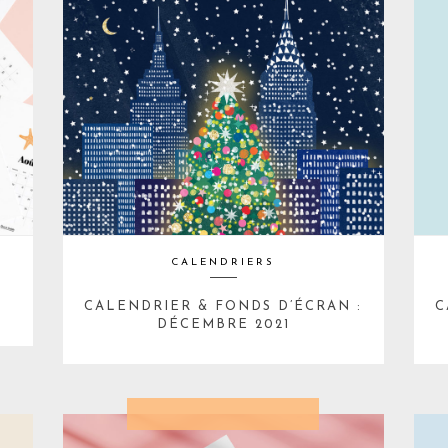
CALENDRIERS
CALENDRIER & FONDS D’ÉCRAN :
C
DÉCEMBRE 2021