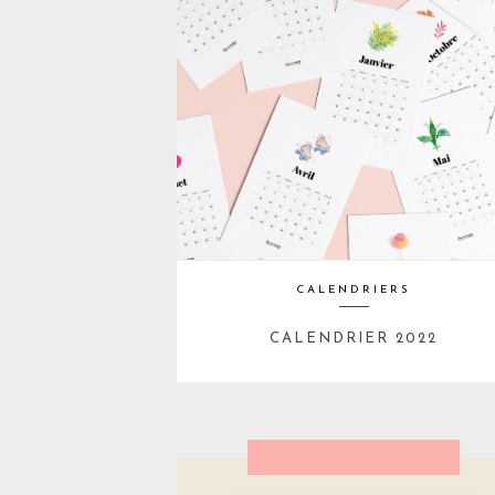
CALENDRIERS
CALENDRIER 2022