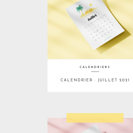
CALENDRIERS
CALENDRIER : JUILLET 2021