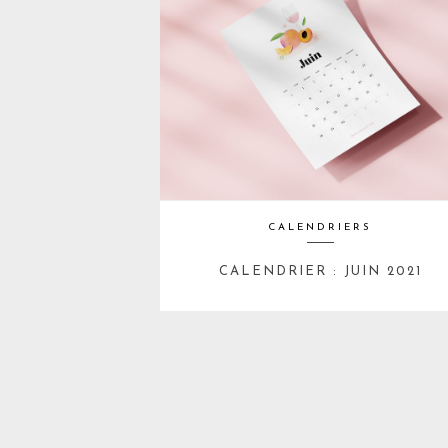
CALENDRIERS
CALENDRIER : JUIN 2021