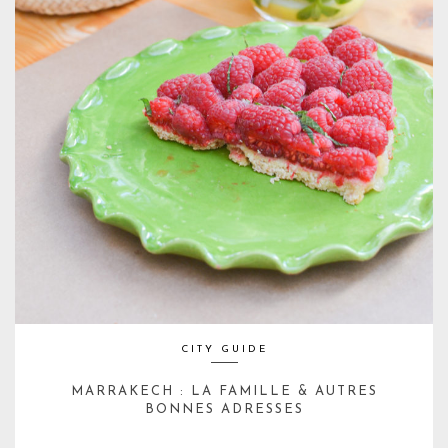
CITY GUIDE
MARRAKECH : LA FAMILLE & AUTRES
BONNES ADRESSES