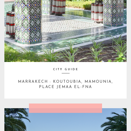
CITY GUIDE
MARRAKECH : KOUTOUBIA, MAMOUNIA,
PLACE JEMAA EL-FNA