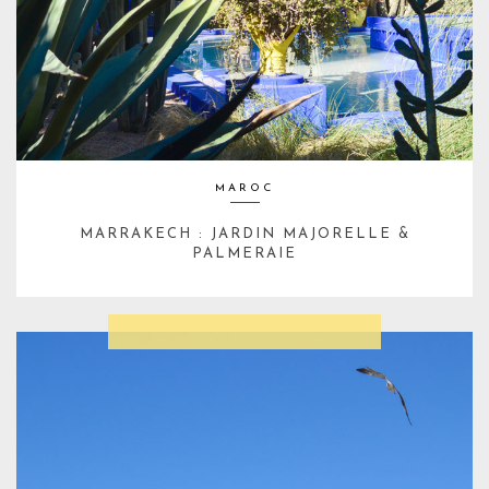
MAROC
MARRAKECH : JARDIN MAJORELLE &
PALMERAIE