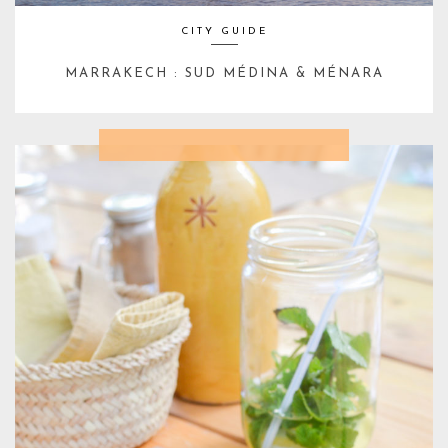
CITY GUIDE
MARRAKECH : SUD MÉDINA & MÉNARA