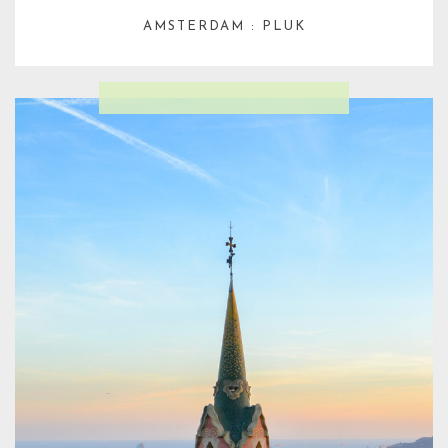
AMSTERDAM : PLUK