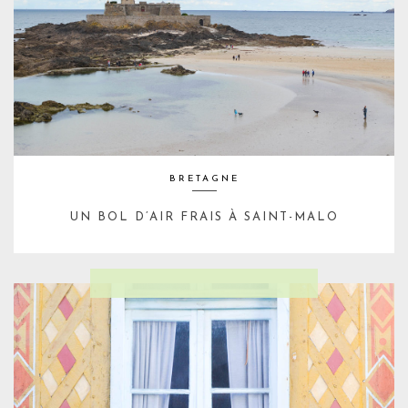
BRETAGNE
UN BOL D’AIR FRAIS À SAINT-MALO