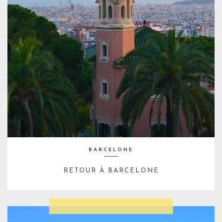
BARCELONE
RETOUR À BARCELONE