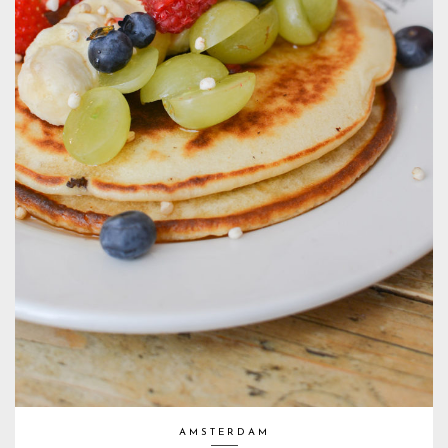
AMSTERDAM