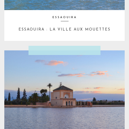
ESSAOUIRA
ESSAOUIRA : LA VILLE AUX MOUETTES