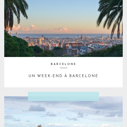
BARCELONE
UN WEEK-END À BARCELONE