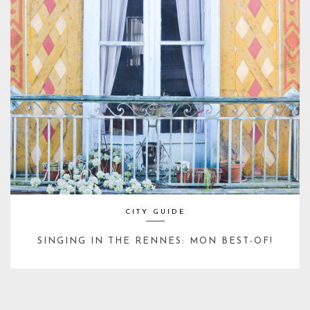
CITY GUIDE
SINGING IN THE RENNES: MON BEST-OF!