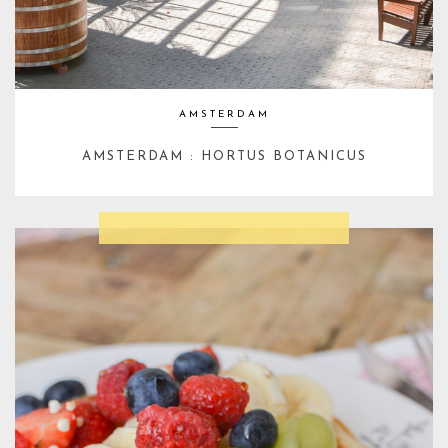
AMSTERDAM
AMSTERDAM : HORTUS BOTANICUS