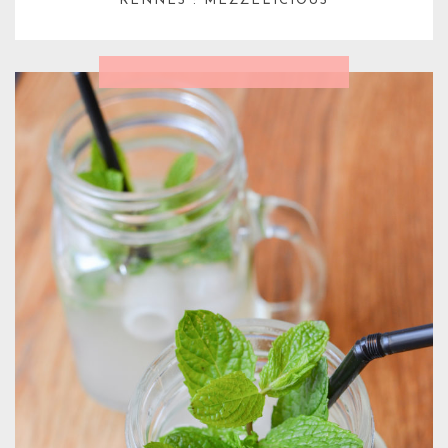
RENNES : MEZZELICIOUS