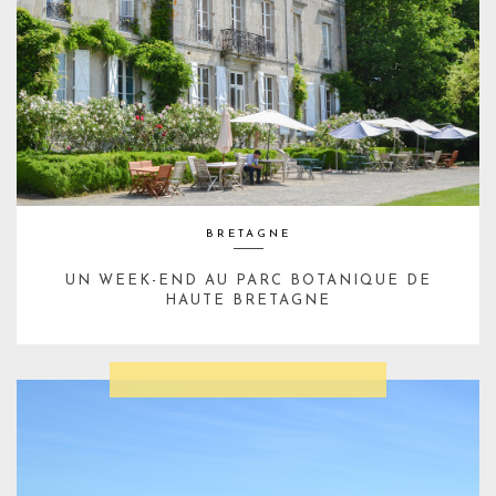
BRETAGNE
UN WEEK-END AU PARC BOTANIQUE DE
HAUTE BRETAGNE