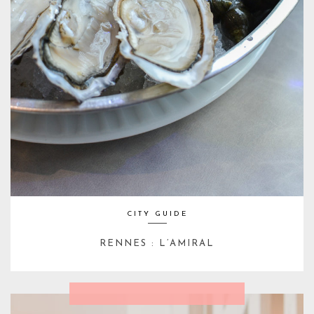
CITY GUIDE
RENNES : L’AMIRAL