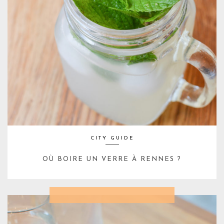
CITY GUIDE
OÙ BOIRE UN VERRE À RENNES ?