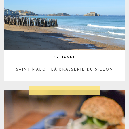
BRETAGNE
SAINT-MALO : LA BRASSERIE DU SILLON