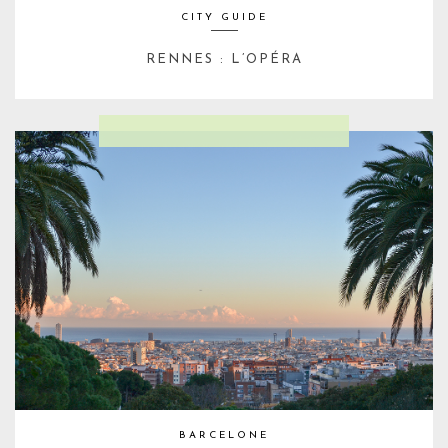
CITY GUIDE
RENNES : L’OPÉRA
BARCELONE