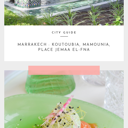
CITY GUIDE
MARRAKECH : KOUTOUBIA, MAMOUNIA,
PLACE JEMAA EL-FNA