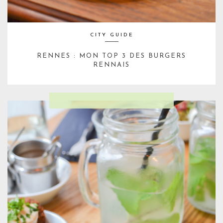
CITY GUIDE
RENNES : MON TOP 3 DES BURGERS
RENNAIS