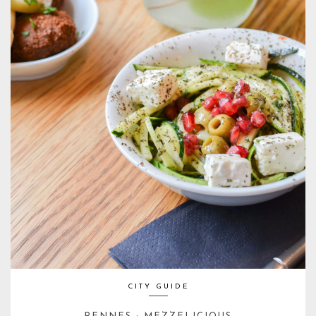
CITY GUIDE