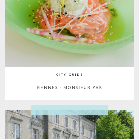
CITY GUIDE
RENNES : MONSIEUR YAK